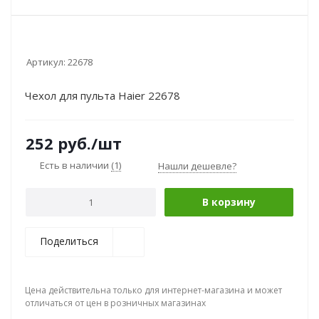
Артикул:
22678
Чехол для пульта Haier 22678
252
руб.
/шт
Есть в наличии
(1)
Нашли дешевле?
В корзину
Поделиться
Цена действительна только для интернет-магазина и может
отличаться от цен в розничных магазинах