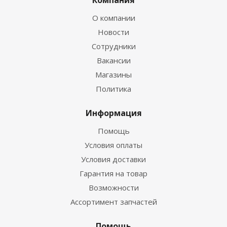
Компания
О компании
Новости
Сотрудники
Вакансии
Магазины
Политика
Информация
Помощь
Условия оплаты
Условия доставки
Гарантия на товар
Возможности
Ассортимент запчастей
Помощь