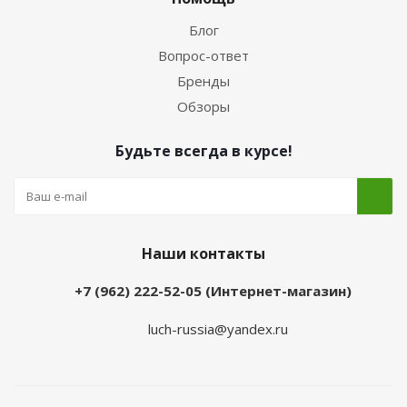
Блог
Вопрос-ответ
Бренды
Обзоры
Будьте всегда в курсе!
Наши контакты
+7 (962) 222-52-05 (Интернет-магазин)
luch-russia@yandex.ru