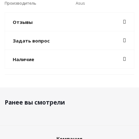
Производитель
Asus
Отзывы
Задать вопрос
Наличие
Ранее вы смотрели