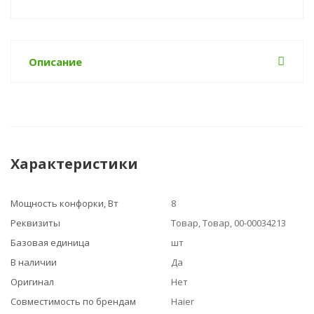
Описание
Характеристики
Мощность конфорки, Вт
8
Реквизиты
Товар, Товар, 00-00034213
Базовая единица
шт
В наличии
Да
Оригинал
Нет
Совместимость по брендам
Haier