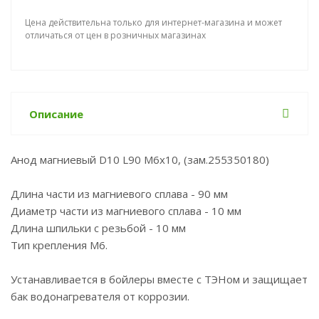
Цена действительна только для интернет-магазина и может
отличаться от цен в розничных магазинах
Описание
Анод магниевый D10 L90 M6x10, (зам.255350180)
Длина части из магниевого сплава - 90 мм
Диаметр части из магниевого сплава - 10 мм
Длина шпильки с резьбой - 10 мм
Тип крепления M6.
Устанавливается в бойлеры вместе с ТЭНом и защищает
бак водонагревателя от коррозии.