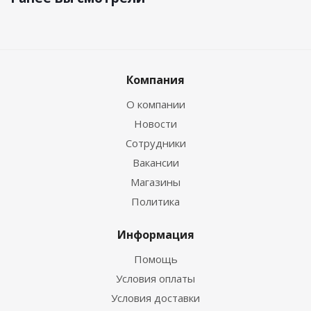
Компания
О компании
Новости
Сотрудники
Вакансии
Магазины
Политика
Информация
Помощь
Условия оплаты
Условия доставки