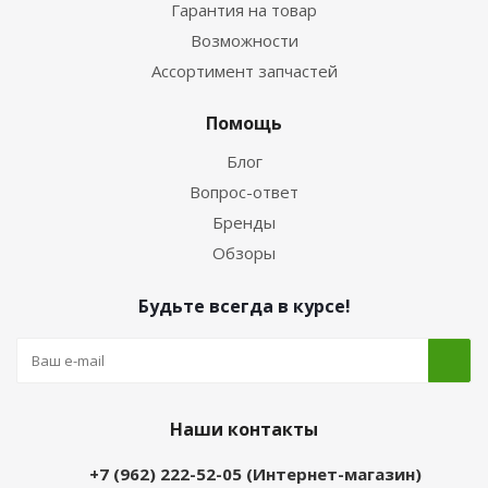
Гарантия на товар
Возможности
Ассортимент запчастей
Помощь
Блог
Вопрос-ответ
Бренды
Обзоры
Будьте всегда в курсе!
Наши контакты
+7 (962) 222-52-05 (Интернет-магазин)