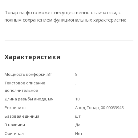
Товар на фото может несущественно отличаться, с
полным сохранением функциональных характеристик
Характеристики
Мощность конфорки, Вт
8
Текстовое описание
.
дополнительное
Длина резьбы анода, мм
10
Реквизиты
Анод, Товар, 00-00033948
Базовая единица
шт
В наличии
Да
Оригинал
Нет