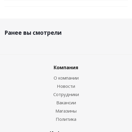
Ранее вы смотрели
Компания
О компании
Новости
Сотрудники
Вакансии
Магазины
Политика