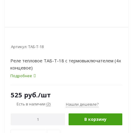
Артикул:
ТАБ-Т-18
Реле тепловое ТАБ-Т-18 с термовыключателем (4х
концевое)
Подробнее
525
руб.
/шт
Есть в наличии
(2)
Нашли дешевле?
В корзину