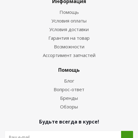
Информация
Помощь
Условия оплаты
Условия доставки
Гарантия на товар
Возможности
Ассортимент запчастей
Помощь
Блог
Вопрос-ответ
Бренды
Обзоры
Будьте всегда в курсе!