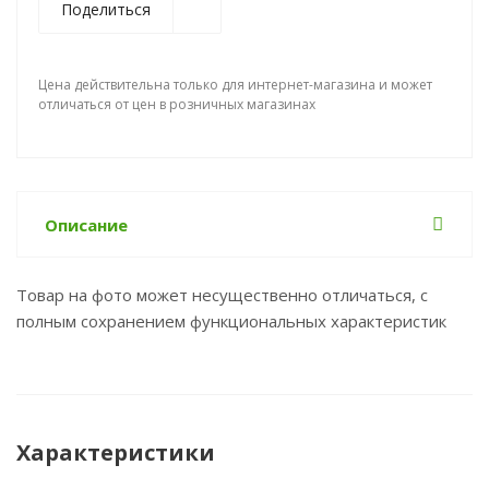
Поделиться
Цена действительна только для интернет-магазина и может
отличаться от цен в розничных магазинах
Описание
Товар на фото может несущественно отличаться, с
полным сохранением функциональных характеристик
Характеристики