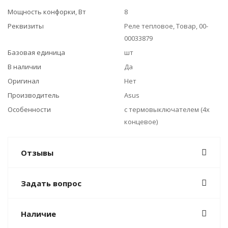
Мощность конфорки, Вт
8
Реквизиты
Реле тепловое, Товар, 00-
00033879
Базовая единица
шт
В наличии
Да
Оригинал
Нет
Производитель
Asus
Особенности
с термовыключателем (4х
концевое)
Отзывы
Задать вопрос
Наличие