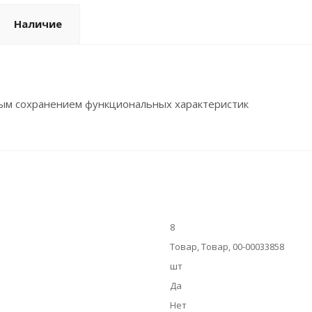
Наличие
ным сохранением функциональных характеристик
8
Товар, Товар, 00-00033858
шт
Да
Нет