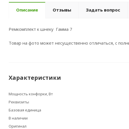
Описание
Отзывы
Задать вопрос
Ремкомплект к шнеку Гамма 7
Товар на фото может несущественно отличаться, с пол
Характеристики
Мощность конфорки, Вт
Реквизиты
Базовая единица
В наличии
Оригинал