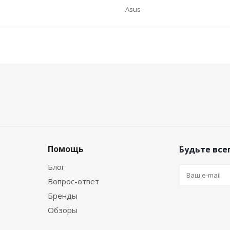
Asus
Помощь
Будьте всег
Блог
Вопрос-ответ
Бренды
Обзоры