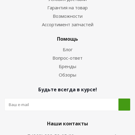
Гарантия на товар
Возможности
Ассортимент запчастей
Помощь
Блог
Вопрос-ответ
Бренды
Обзоры
Будьте всегда в курсе!
Наши контакты