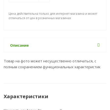
Цена действительна только для интернет-магазина и может
отличаться от цен в розничных магазинах
Описание
Товар на фото может несущественно отличаться, с
полным сохранением функциональных характеристик
Характеристики