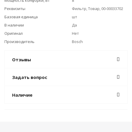
Мощность конфорки, Вт
8
Реквизиты
Фильтр, Товар, 00-00033702
Базовая единица
шт
В наличии
Да
Оригинал
Нет
Производитель
Bosch
Отзывы
Задать вопрос
Наличие