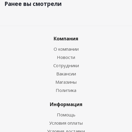
Ранее вы смотрели
Компания
О компании
Новости
Сотрудники
Вакансии
Магазины
Политика
Информация
Помощь
Условия оплаты
Условия доставки