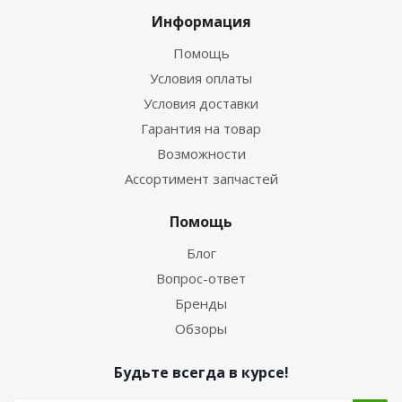
Информация
Помощь
Условия оплаты
Условия доставки
Гарантия на товар
Возможности
Ассортимент запчастей
Помощь
Блог
Вопрос-ответ
Бренды
Обзоры
Будьте всегда в курсе!