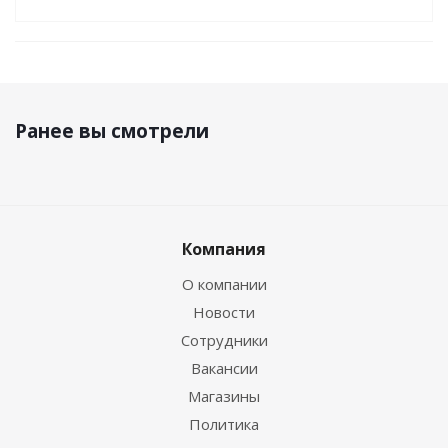
Ранее вы смотрели
Компания
О компании
Новости
Сотрудники
Вакансии
Магазины
Политика