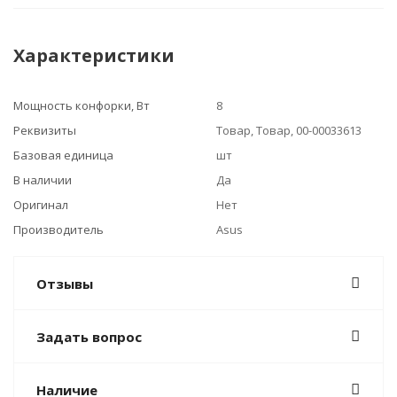
Характеристики
Мощность конфорки, Вт
8
Реквизиты
Товар, Товар, 00-00033613
Базовая единица
шт
В наличии
Да
Оригинал
Нет
Производитель
Asus
Отзывы
Задать вопрос
Наличие