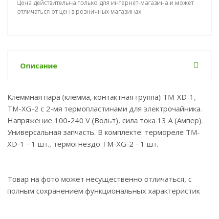
Цена действительна только для интернет-магазина и может
отличаться от цен в розничных магазинах
Описание
Клеммная пара (клемма, контактная группа) TM-XD-1,
TM-XG-2 с 2-мя термопластинами для электрочайника.
Напряжение 100-240 V (Вольт), сила тока 13 A (Ампер).
Универсальная запчасть. В комплекте: термореле TM-
XD-1 - 1 шт., термогнездо TM-XG-2 - 1 шт.
Товар на фото может несущественно отличаться, с
полным сохранением функциональных характеристик