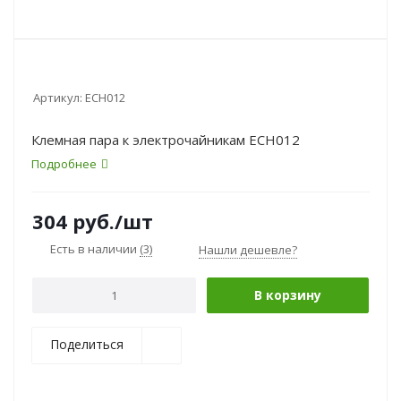
Артикул:
ECH012
Клемная пара к электрочайникам ECH012
Подробнее
304
руб.
/шт
Есть в наличии
(3)
Нашли дешевле?
В корзину
Поделиться