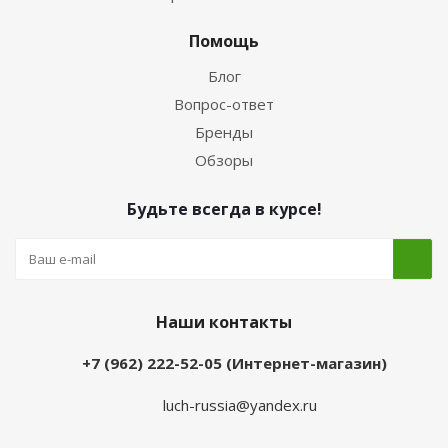
Помощь
Блог
Вопрос-ответ
Бренды
Обзоры
Будьте всегда в курсе!
Наши контакты
+7 (962) 222-52-05 (Интернет-магазин)
luch-russia@yandex.ru