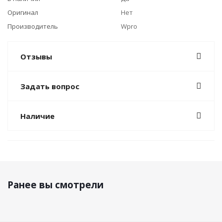
Оригинал
Нет
Производитель
Wpro
Отзывы
Задать вопрос
Наличие
Ранее вы смотрели