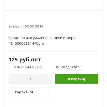
Артикул:
484000008814
Средство для удаления накипи и жира
484000008814 Wpro
125
руб.
/шт
Есть в наличии
(12)
Нашли дешевле?
В корзину
Поделиться