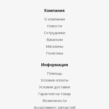
Компания
О компании
Новости
Сотрудники
Вакансии
Магазины
Политика
Информация
Помощь
Условия оплаты
Условия доставки
Гарантия на товар
Возможности
Ассортимент запчастей