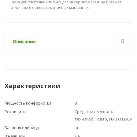
Цена действительна только для интернет-магазина и может
отличаться от цен в розничных магазинах
Описание
Характеристики
Мощность конфорки, Вт
8
Реквизиты
Средства по уход за
техникой, Товар, 00-00033309
Базовая единица
шт
В наличии
Да