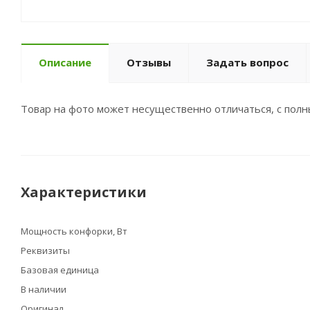
Описание
Отзывы
Задать вопрос
Товар на фото может несущественно отличаться, с пол
Характеристики
Мощность конфорки, Вт
Реквизиты
Базовая единица
В наличии
Оригинал