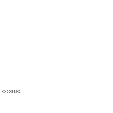
 00-00033302