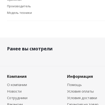
Производитель
Модель техники
Ранее вы смотрели
Компания
Информация
О компании
Помощь
Новости
Условия оплаты
Сотрудники
Условия доставки
Вакансии
Гарантия на товар