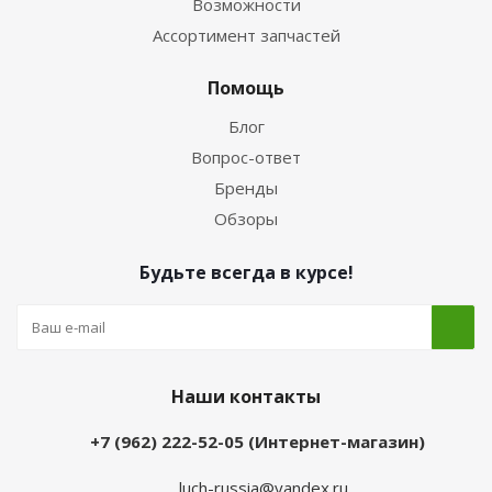
Возможности
Ассортимент запчастей
Помощь
Блог
Вопрос-ответ
Бренды
Обзоры
Будьте всегда в курсе!
Наши контакты
+7 (962) 222-52-05 (Интернет-магазин)
luch-russia@yandex.ru