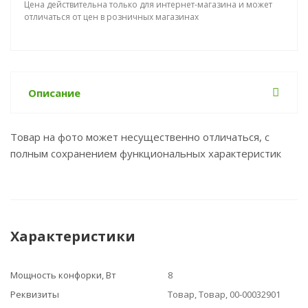
Цена действительна только для интернет-магазина и может
отличаться от цен в розничных магазинах
Описание
Товар на фото может несущественно отличаться, с
полным сохранением функциональных характеристик
Характеристики
Мощность конфорки, Вт
8
Реквизиты
Товар, Товар, 00-00032901