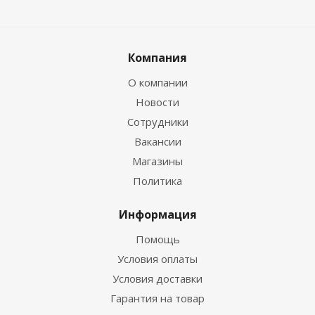
Компания
О компании
Новости
Сотрудники
Вакансии
Магазины
Политика
Информация
Помощь
Условия оплаты
Условия доставки
Гарантия на товар