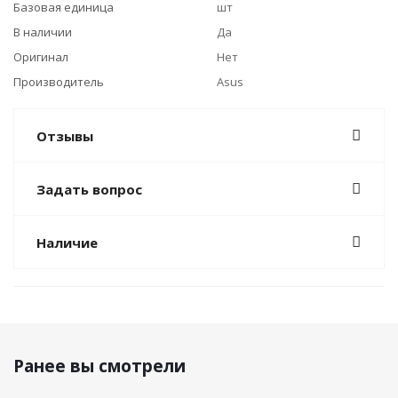
Базовая единица
шт
В наличии
Да
Оригинал
Нет
Производитель
Asus
Отзывы
Задать вопрос
Наличие
Ранее вы смотрели