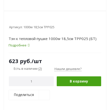
Артикул:
1000w 18,5см TPP025
Тэн к тепловой пушке 1000w 18,5см TPP025 (БТ)
Подробнее
623
руб.
/шт
Есть в наличии
(2)
Нашли дешевле?
В корзину
Поделиться