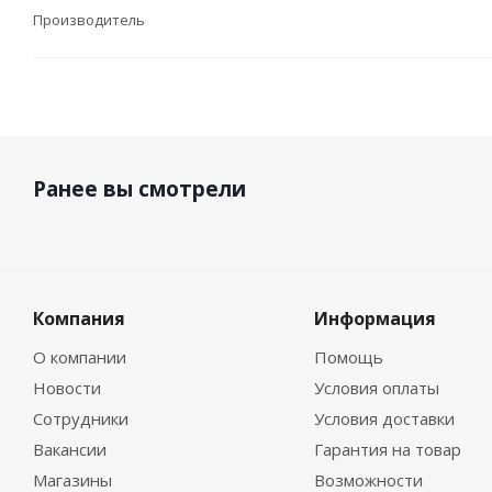
Производитель
Ранее вы смотрели
Компания
Информация
О компании
Помощь
Новости
Условия оплаты
Сотрудники
Условия доставки
Вакансии
Гарантия на товар
Магазины
Возможности