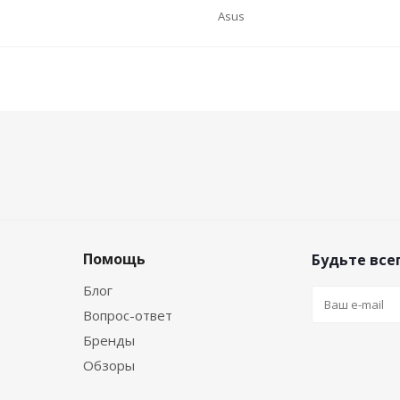
Asus
Помощь
Будьте всег
Блог
Вопрос-ответ
Бренды
Обзоры