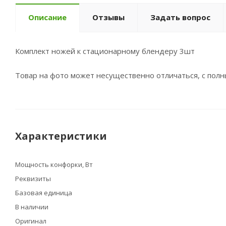
Описание
Отзывы
Задать вопрос
Комплект ножей к стац
Товар на фото может несущественно отличаться, с пол
Характеристики
Мощность конфорки, Вт
Реквизиты
Базовая единица
В наличии
Оригинал