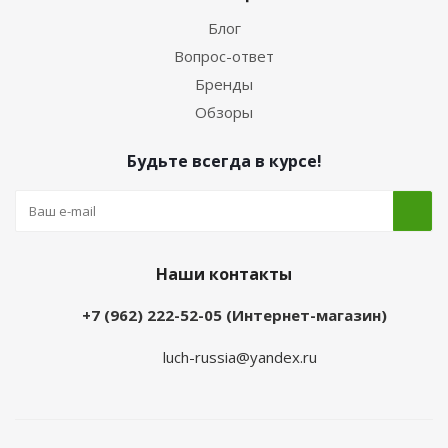
Блог
Вопрос-ответ
Бренды
Обзоры
Будьте всегда в курсе!
Наши контакты
+7 (962) 222-52-05 (Интернет-магазин)
luch-russia@yandex.ru