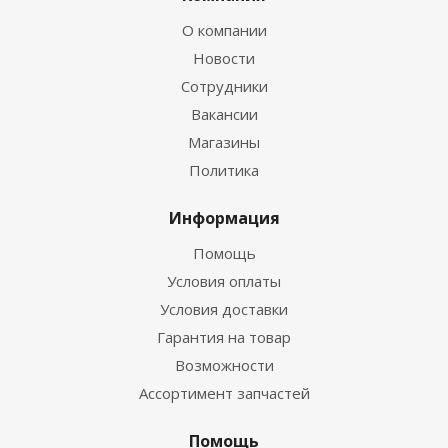
О компании
Новости
Сотрудники
Вакансии
Магазины
Политика
Информация
Помощь
Условия оплаты
Условия доставки
Гарантия на товар
Возможности
Ассортимент запчастей
Помощь