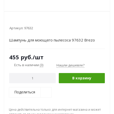
Артикул:
97632
Шампунь для моющего пылесоса 97632 Brezo
455
руб.
/шт
Есть в наличии
(3)
Нашли дешевле?
В корзину
Поделиться
Цена действительна только для интернет-магазина и может