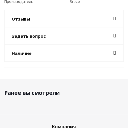
Производитель
Brezo
Отзывы
Задать вопрос
Наличие
Ранее вы смотрели
Компания