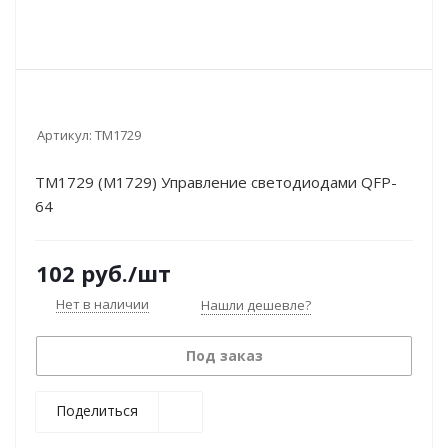
Артикул:
TM1729
TM1729 (M1729) Управление светодиодами QFP-
64
102
руб.
/шт
Нет в наличии
Нашли дешевле?
Под заказ
Поделиться