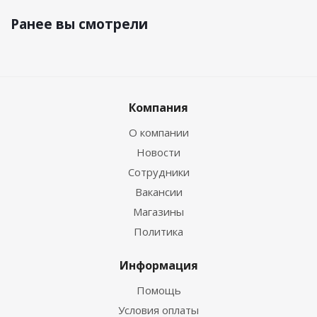
Ранее вы смотрели
Компания
О компании
Новости
Сотрудники
Вакансии
Магазины
Политика
Информация
Помощь
Условия оплаты