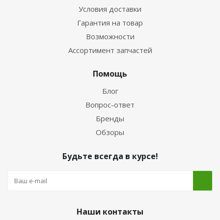
Условия доставки
Гарантия на товар
Возможности
Ассортимент запчастей
Помощь
Блог
Вопрос-ответ
Бренды
Обзоры
Будьте всегда в курсе!
Наши контакты