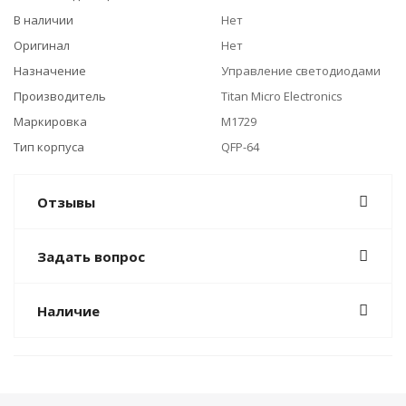
В наличии
Нет
Оригинал
Нет
Назначение
Управление светодиодами
Производитель
Titan Micro Electronics
Маркировка
M1729
Тип корпуса
QFP-64
Отзывы
Задать вопрос
Наличие