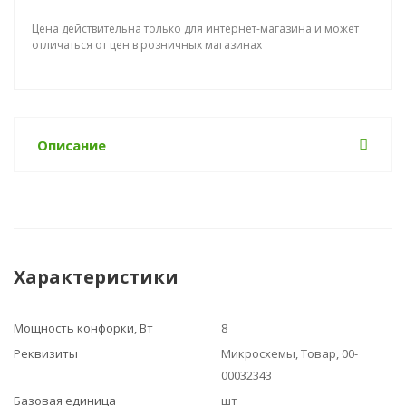
Цена действительна только для интернет-магазина и может
отличаться от цен в розничных магазинах
Описание
Характеристики
Мощность конфорки, Вт
8
Реквизиты
Микросхемы, Товар, 00-
00032343
Базовая единица
шт