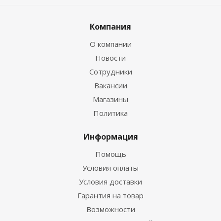
Компания
О компании
Новости
Сотрудники
Вакансии
Магазины
Политика
Информация
Помощь
Условия оплаты
Условия доставки
Гарантия на товар
Возможности