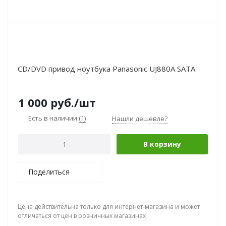
СD/DVD привод ноутбука Panasonic UJ880A SATA
1 000
руб.
/шт
Есть в наличии
(1)
Нашли дешевле?
В корзину
Поделиться
Цена действительна только для интернет-магазина и может
отличаться от цен в розничных магазинах