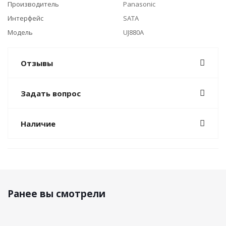
Производитель
Panasonic
Интерфейс
SATA
Модель
UJ880A
Отзывы
Задать вопрос
Наличие
Ранее вы смотрели