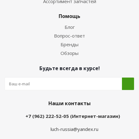
Ассортимент запчастей
Помощь
Блог
Вопрос-ответ
Бренды
Обзоры
Будьте всегда в курсе!
Наши контакты
+7 (962) 222-52-05 (Интернет-магазин)
luch-russia@yandex.ru