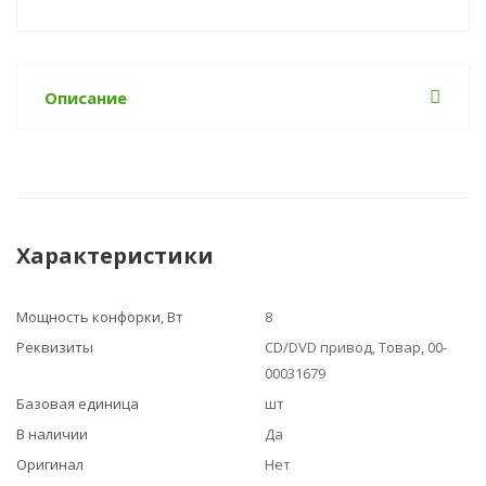
Описание
Характеристики
Мощность конфорки, Вт
8
Реквизиты
CD/DVD привод, Товар, 00-
00031679
Базовая единица
шт
В наличии
Да
Оригинал
Нет