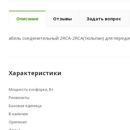
Описание
Отзывы
Задать вопрос
абель соеденительный 2RCA-2RCA(тюльпан) для передач
Характеристики
Мощность конфорки, Вт
Реквизиты
Базовая единица
В наличии
Оригинал