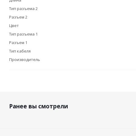
Длина
Тип разъема 2
Разъем 2
Цвет
Тип разъема 1
Разъем 1
Тип кабеля
Производитель
Ранее вы смотрели