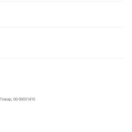
Товар, 00-00031410