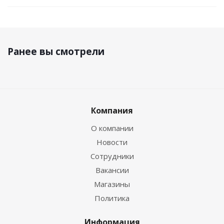
Ранее вы смотрели
Компания
О компании
Новости
Сотрудники
Вакансии
Магазины
Политика
Информация