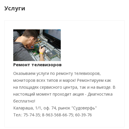
Услуги
Ремонт телевизоров
Оказываем услуги по ремонту телевизоров,
мониторов всех типов и марок! Ремонтируем как
на площадях сервисного центра, так и на выезде. В
настоящий момент проходит акция - Диагностика
бесплатно!
Калараша, 1/1, оф. 74, рынок "Судоверфь"
Тел.: 75-74-35; 8-963-568-66-75; 60-39-76