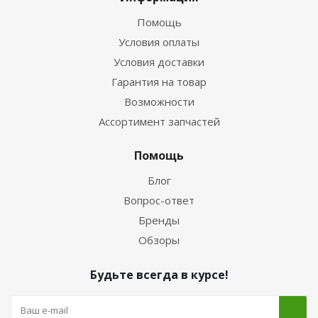
Помощь
Условия оплаты
Условия доставки
Гарантия на товар
Возможности
Ассортимент запчастей
Помощь
Блог
Вопрос-ответ
Бренды
Обзоры
Будьте всегда в курсе!