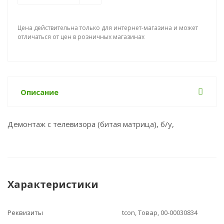
Цена действительна только для интернет-магазина и может
отличаться от цен в розничных магазинах
Описание
Демонтаж с телевизора (битая матрица), б/у,
Характеристики
Реквизиты
tcon, Товар, 00-00030834