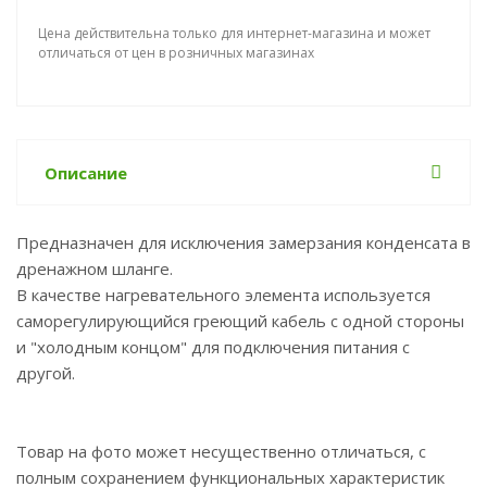
Цена действительна только для интернет-магазина и может
отличаться от цен в розничных магазинах
Описание
Предназначен для исключения замерзания конденсата в
дренажном шланге.
В качестве нагревательного элемента используется
саморегулирующийся греющий кабель с одной стороны
и "холодным концом" для подключения питания с
другой.
Товар на фото может несущественно отличаться, с
полным сохранением функциональных характеристик