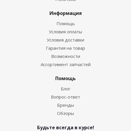
Информация
Помощь
Условия оплаты
Условия доставки
Гарантия на товар
Возможности
Ассортимент запчастей
Помощь
Блог
Вопрос-ответ
Бренды
Обзоры
Будьте всегда в курсе!