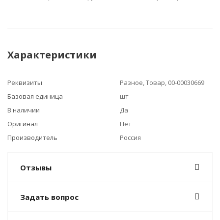
Характеристики
Реквизиты
Разное, Товар, 00-00030669
Базовая единица
шт
В наличии
Да
Оригинал
Нет
Производитель
Россия
Отзывы
Задать вопрос