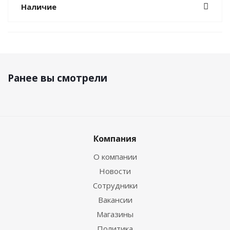
Наличие
Ранее вы смотрели
Компания
О компании
Новости
Сотрудники
Вакансии
Магазины
Политика