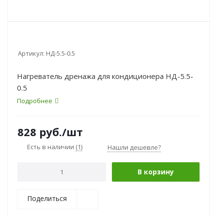
Артикул:
НД-5.5-0.5
Нагреватель дренажа для кондиционера НД-5.5-
0.5
Подробнее
828
руб.
/шт
Есть в наличии
(1)
Нашли дешевле?
В корзину
Поделиться