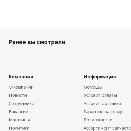
Ранее вы смотрели
Компания
Информация
О компании
Помощь
Новости
Условия оплаты
Сотрудники
Условия доставки
Вакансии
Гарантия на товар
Магазины
Возможности
Политика
Ассортимент запчаст