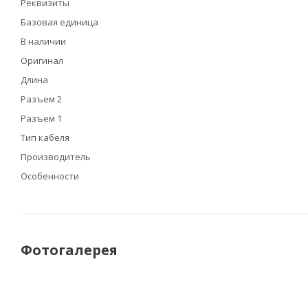
Реквизиты
Базовая единица
В наличии
Оригинал
Длина
Разъем 2
Разъем 1
Тип кабеля
Производитель
Особенности
Фотогалерея