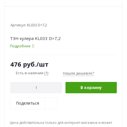
Артикул:
KL033 D=7,2
ТЭН кулера KL033 D=7,2
Подробнее
476
руб.
/шт
Есть в наличии
(1)
Нашли дешевле?
В корзину
Поделиться
Цена действительна только для интернет-магазина и может