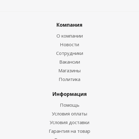
Компания
О компании
Новости
Сотрудники
Вакансии
Магазины
Политика
Информация
Помощь
Условия оплаты
Условия доставки
Гарантия на товар