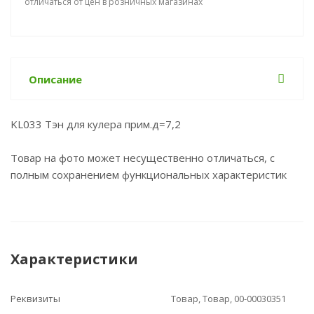
отличаться от цен в розничных магазинах
Описание
KL033 Тэн для кулера прим.д=7,2
Товар на фото может несущественно отличаться, с
полным сохранением функциональных характеристик
Характеристики
Реквизиты
Товар, Товар, 00-00030351