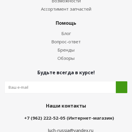
Возможности
Ассортимент запчастей
Помощь
Блог
Вопрос-ответ
Бренды
Обзоры
Будьте всегда в курсе!
Наши контакты
+7 (962) 222-52-05 (Интернет-магазин)
luch-russia@yandex.ru