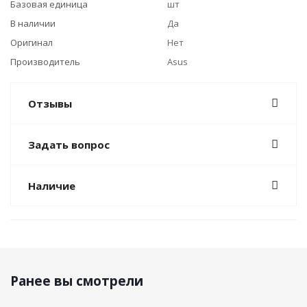
Базовая единица
шт
В наличии
Да
Оригинал
Нет
Производитель
Asus
Отзывы
Задать вопрос
Наличие
Ранее вы смотрели