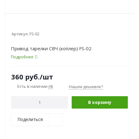
Артикул:
FS-02
Привод тарелки СВЧ (коплер) FS-02
Подробнее
360
руб.
/шт
Есть в наличии
(4)
Нашли дешевле?
В корзину
Поделиться