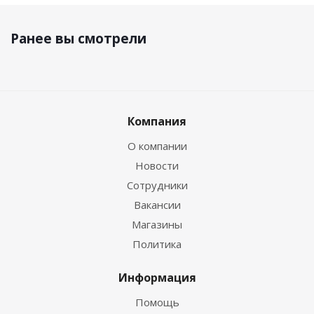
Ранее вы смотрели
Компания
О компании
Новости
Сотрудники
Вакансии
Магазины
Политика
Информация
Помощь