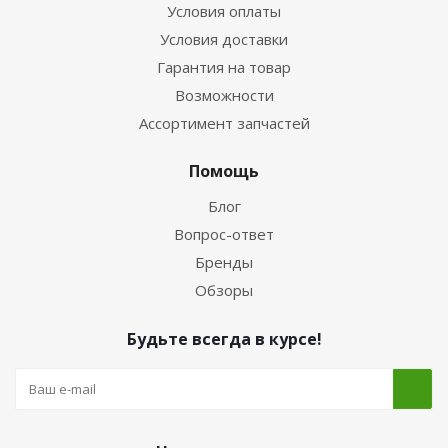
Условия оплаты
Условия доставки
Гарантия на товар
Возможности
Ассортимент запчастей
Помощь
Блог
Вопрос-ответ
Бренды
Обзоры
Будьте всегда в курсе!