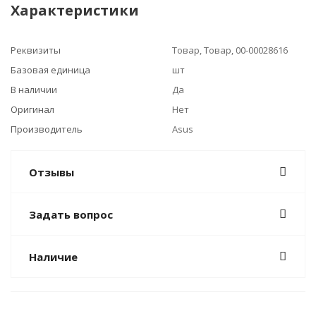
Характеристики
Реквизиты
Товар, Товар, 00-00028616
Базовая единица
шт
В наличии
Да
Оригинал
Нет
Производитель
Asus
Отзывы
Задать вопрос
Наличие