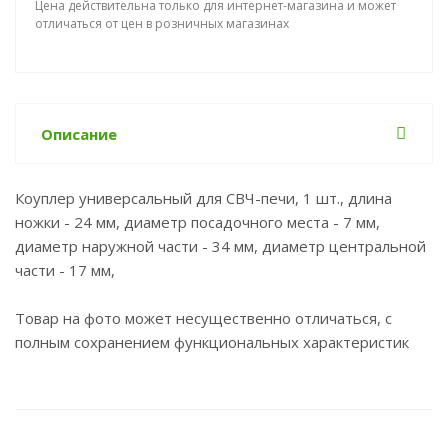
Цена действительна только для интернет-магазина и может
отличаться от цен в розничных магазинах
Описание
Коуплер универсальный для СВЧ-печи, 1 шт., длина
ножки - 24 мм, диаметр посадочного места - 7 мм,
диаметр наружной части - 34 мм, диаметр центральной
части - 17 мм,
Товар на фото может несущественно отличаться, с
полным сохранением функциональных характеристик