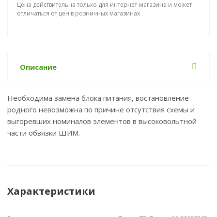
Цена действительна только для интернет-магазина и может
отличаться от цен в розничных магазинах
Описание
Необходима замена блока питания, востановление
родного невозможна по причине отсутствия схемы и
выгоревших номиналов элементов в высоковольтной
части обвязки ШИМ.
Характеристики