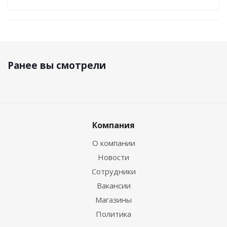
Ранее вы смотрели
Компания
О компании
Новости
Сотрудники
Вакансии
Магазины
Политика