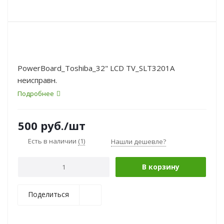
PowerBoard_Toshiba_32" LCD TV_SLT3201A
неисправн.
Подробнее
500
руб.
/шт
Есть в наличии
(1)
Нашли дешевле?
В корзину
Поделиться