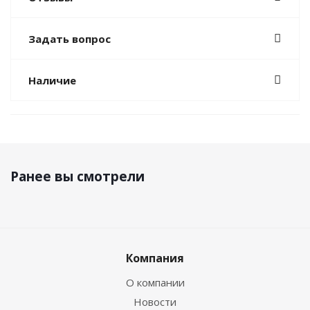
Задать вопрос
Наличие
Ранее вы смотрели
Компания
О компании
Новости