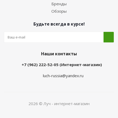
Бренды
Обзоры
Будьте всегда в курсе!
Наши контакты
+7 (962) 222-52-05 (Интернет-магазин)
luch-russia@yandex.ru
2026 © Луч - интернет-магазин