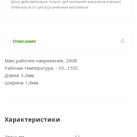
Цена действительна только для интернет-магазина и может
отличаться от цен в розничных магазинах
Описание
Макс.рабочее напряжение, 200В
Рабочая температура, - 55…155С
Длина: 3,2мм;
Ширина: 1,6мм.
Характеристики
Длина, мм
3.1