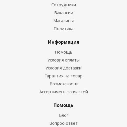
Сотрудники
Вакансии
Магазины
Политика
Информация
Помощь
Условия оплаты
Условия доставки
Гарантия на товар
Возможности
Ассортимент запчастей
Помощь
Блог
Вопрос-ответ