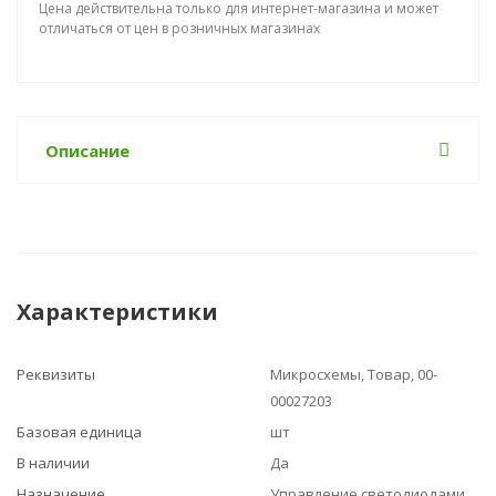
Цена действительна только для интернет-магазина и может
отличаться от цен в розничных магазинах
Описание
Характеристики
Реквизиты
Микросхемы, Товар, 00-
00027203
Базовая единица
шт
В наличии
Да
Назначение
Управление светодиодами