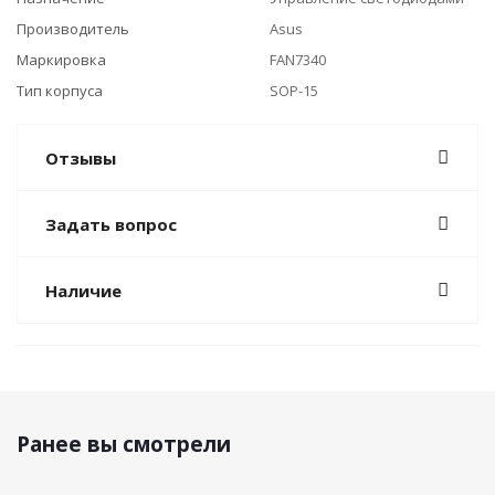
Производитель
Asus
Маркировка
FAN7340
Тип корпуса
SOP-15
Отзывы
Задать вопрос
Наличие
Ранее вы смотрели