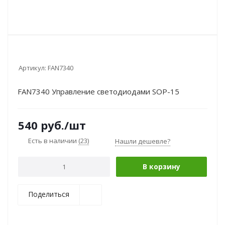
Артикул:
FAN7340
FAN7340 Управление светодиодами SOP-15
540
руб.
/шт
Есть в наличии
(23)
Нашли дешевле?
В корзину
Поделиться