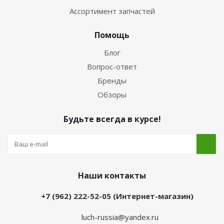
Ассортимент запчастей
Помощь
Блог
Вопрос-ответ
Бренды
Обзоры
Будьте всегда в курсе!
Наши контакты
+7 (962) 222-52-05 (Интернет-магазин)
luch-russia@yandex.ru