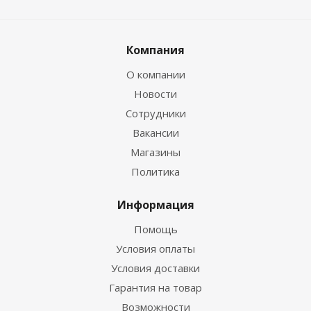
Компания
О компании
Новости
Сотрудники
Вакансии
Магазины
Политика
Информация
Помощь
Условия оплаты
Условия доставки
Гарантия на товар
Возможности