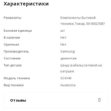
Характеристики
Реквизиты
Компоненты бытовой
техники, Товар, 00-00027087
Базовая единица
шт
В наличии
Нет
Оригинал
Нет
Производитель
Samsung
Состояние
демонтаж
Тип детали
Шнур (кабель) сетевой на
катушке
Модель техники
SC4140
Вид техники
пылесоса
Отзывы