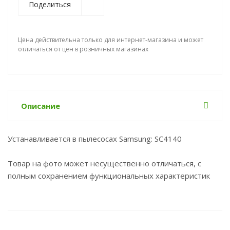
Поделиться
Цена действительна только для интернет-магазина и может
отличаться от цен в розничных магазинах
Описание
Устанавливается в пылесосах Samsung: SC4140
Товар на фото может несущественно отличаться, с
полным сохранением функциональных характеристик