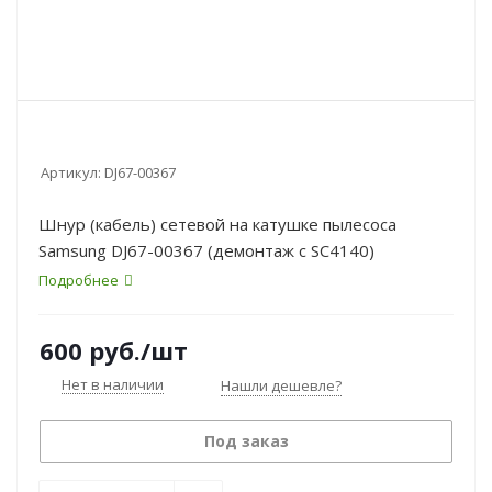
Артикул:
DJ67-00367
Шнур (кабель) сетевой на катушке пылесоса
Samsung DJ67-00367 (демонтаж с SC4140)
Подробнее
600
руб.
/шт
Нет в наличии
Нашли дешевле?
Под заказ