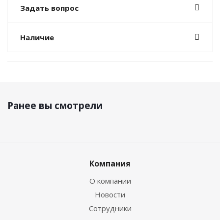
Задать вопрос
Наличие
Ранее вы смотрели
Компания
О компании
Новости
Сотрудники