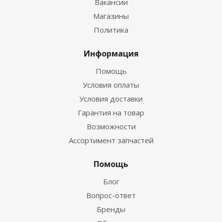
Вакансии
Магазины
Политика
Информация
Помощь
Условия оплаты
Условия доставки
Гарантия на товар
Возможности
Ассортимент запчастей
Помощь
Блог
Вопрос-ответ
Бренды