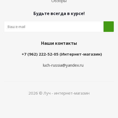
Обзоры
Будьте всегда в курсе!
Наши контакты
+7 (962) 222-52-05 (Интернет-магазин)
luch-russia@yandex.ru
2026 © Луч - интернет-магазин