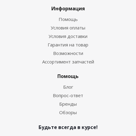
Информация
Помощь
Условия оплаты
Условия доставки
Гарантия на товар
Возможности
Ассортимент запчастей
Помощь
Блог
Вопрос-ответ
Бренды
Обзоры
Будьте всегда в курсе!