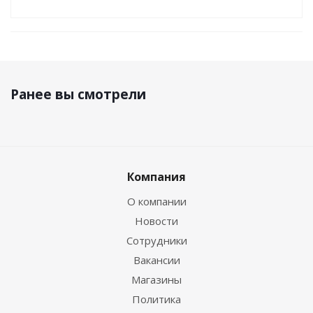
Ранее вы смотрели
Компания
О компании
Новости
Сотрудники
Вакансии
Магазины
Политика