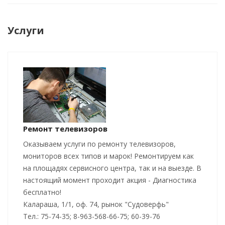
Услуги
Ремонт телевизоров
Оказываем услуги по ремонту телевизоров,
мониторов всех типов и марок! Ремонтируем как
на площадях сервисного центра, так и на выезде. В
настоящий момент проходит акция - Диагностика
бесплатно!
Калараша, 1/1, оф. 74, рынок "Судоверфь"
Тел.: 75-74-35; 8-963-568-66-75; 60-39-76