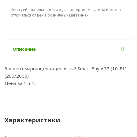
Цена действительна только для интернет-магазина и может
отличаться от цен в розничных магазинах
Описание
Элемент марганцево-щелочный Smart Buy AG7 (10-BL)
(200/2000)
Цена за 1 шт.
Характеристики