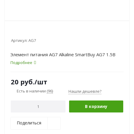
Артикул:
AG7
Элемент питания AG7 Alkaline SmartBuy AG7 1.5В
Подробнее
20
руб.
/шт
Есть в наличии
(96)
Нашли дешевле?
В корзину
Поделиться