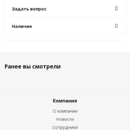
Задать вопрос
Наличие
Ранее вы смотрели
Компания
О компании
Новости
Сотрудники