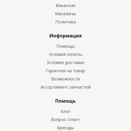
Вакансии
Магазины
Политика
Информация
Помощь
Условия оплаты
Условия доставки
Гарантия на товар
Возможности
Ассортимент запчастей
Помощь
Блог
Вопрос-ответ
Бренды