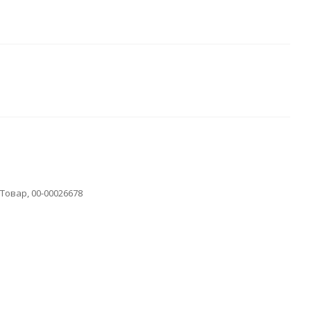
овар, 00-00026678