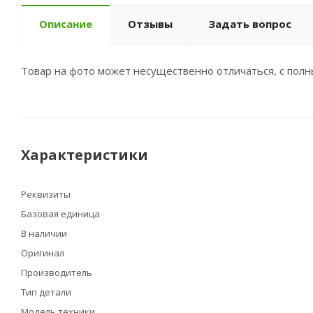
Описание
Отзывы
Задать вопрос
Товар на фото может несущественно отличаться, с пол
Характеристики
Реквизиты
Базовая единица
В наличии
Оригинал
Производитель
Тип детали
Модель техники