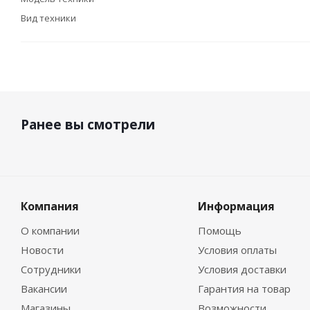
Вид техники
Ранее вы смотрели
Компания
Информация
О компании
Помощь
Новости
Условия оплаты
Сотрудники
Условия доставки
Вакансии
Гарантия на товар
Магазины
Возможности