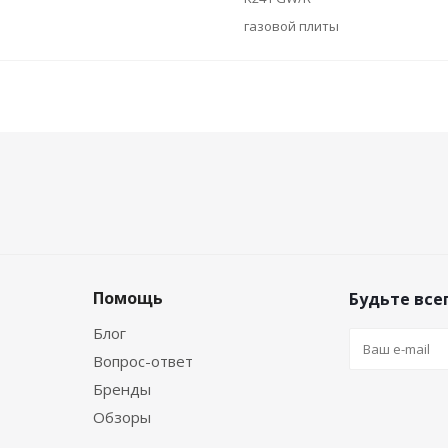
газовой плиты
Помощь
Будьте всег
Блог
Вопрос-ответ
Бренды
Обзоры