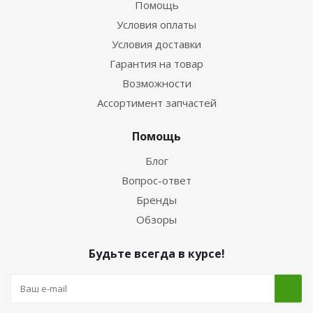
Помощь
Условия оплаты
Условия доставки
Гарантия на товар
Возможности
Ассортимент запчастей
Помощь
Блог
Вопрос-ответ
Бренды
Обзоры
Будьте всегда в курсе!