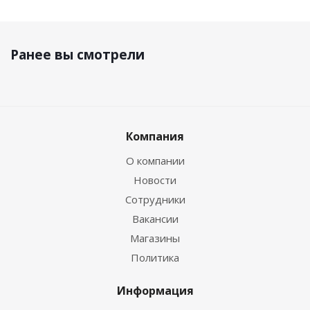
Ранее вы смотрели
Компания
О компании
Новости
Сотрудники
Вакансии
Магазины
Политика
Информация