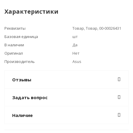
Характеристики
Реквизиты
Товар, Товар, 00-00026431
Базовая единица
шт
В наличии
Да
Оригинал
Нет
Производитель
Asus
Отзывы
Задать вопрос
Наличие