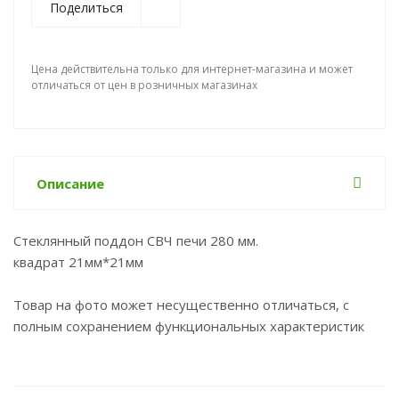
Поделиться
Цена действительна только для интернет-магазина и может
отличаться от цен в розничных магазинах
Описание
Стеклянный поддон СВЧ печи 280 мм.
квадрат 21мм*21мм
Товар на фото может несущественно отличаться, с
полным сохранением функциональных характеристик