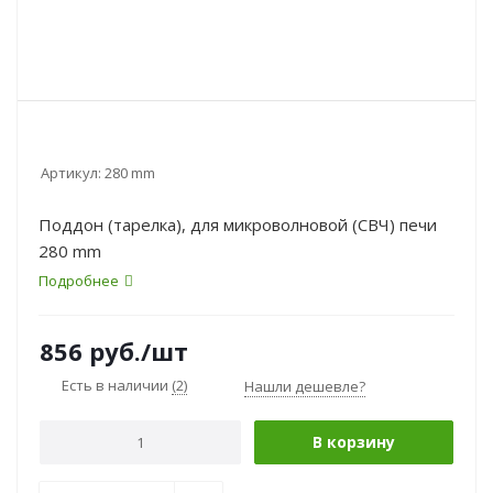
Артикул:
280 mm
Поддон (тарелка), для микроволновой (СВЧ) печи
280 mm
Подробнее
856
руб.
/шт
Есть в наличии
(2)
Нашли дешевле?
В корзину