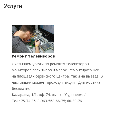
Услуги
Ремонт телевизоров
Оказываем услуги по ремонту телевизоров,
мониторов всех типов и марок! Ремонтируем как
на площадях сервисного центра, так и на выезде. В
настоящий момент проходит акция - Диагностика
бесплатно!
Калараша, 1/1, оф. 74, рынок "Судоверфь"
Тел.: 75-74-35; 8-963-568-66-75; 60-39-76