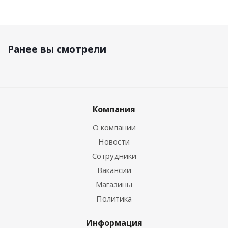
Ранее вы смотрели
Компания
О компании
Новости
Сотрудники
Вакансии
Магазины
Политика
Информация