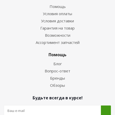
Помощь
Условия оплаты
Условия доставки
Гарантия на товар
Возможности
Ассортимент запчастей
Помощь
Блог
Вопрос-ответ
Бренды
Обзоры
Будьте всегда в курсе!