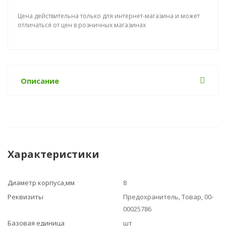
Цена действительна только для интернет-магазина и может
отличаться от цен в розничных магазинах
Описание
Характеристики
Диаметр корпуса,мм
8
Реквизиты
Предохранитель, Товар, 00-
00025786
Базовая единица
шт