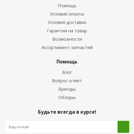
Помощь
Условия оплаты
Условия доставки
Гарантия на товар
Возможности
Ассортимент запчастей
Помощь
Блог
Вопрос-ответ
Бренды
Обзоры
Будьте всегда в курсе!