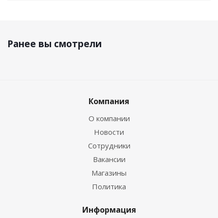
Ранее вы смотрели
Компания
О компании
Новости
Сотрудники
Вакансии
Магазины
Политика
Информация