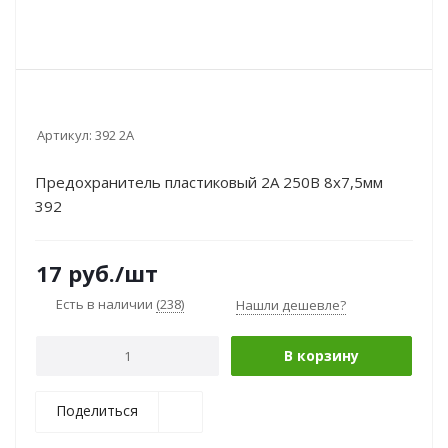
Артикул:
392 2А
Предохранитель пластиковый 2А 250В 8х7,5мм
392
17
руб.
/шт
Есть в наличии
(238)
Нашли дешевле?
В корзину
Поделиться