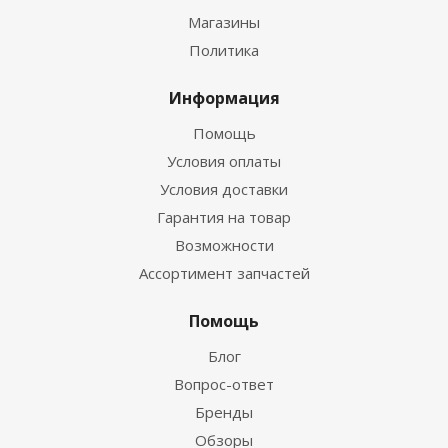
Магазины
Политика
Информация
Помощь
Условия оплаты
Условия доставки
Гарантия на товар
Возможности
Ассортимент запчастей
Помощь
Блог
Вопрос-ответ
Бренды
Обзоры