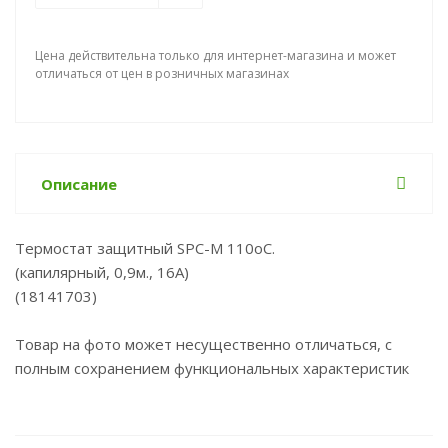
Цена действительна только для интернет-магазина и может
отличаться от цен в розничных магазинах
Описание
Термостат защитный SPC-М 110oС.
(капилярный, 0,9м., 16А)
(18141703)
Товар на фото может несущественно отличаться, с
полным сохранением функциональных характеристик