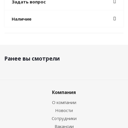
Задать вопрос
Наличие
Ранее вы смотрели
Компания
О компании
Новости
Сотрудники
Вакансии