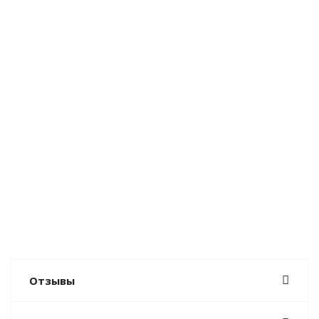
Отзывы