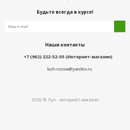
Будьте всегда в курсе!
Наши контакты
+7 (962) 222-52-05 (Интернет-магазин)
luch-russia@yandex.ru
2026 © Луч - интернет-магазин