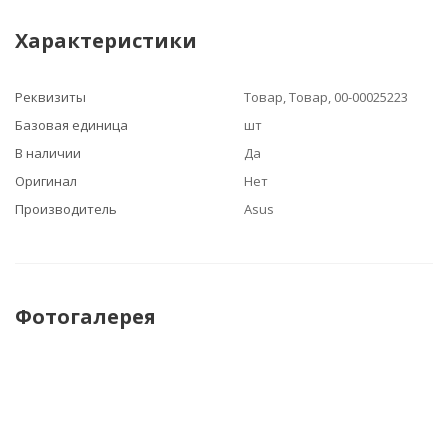
Характеристики
Реквизиты
Товар, Товар, 00-00025223
Базовая единица
шт
В наличии
Да
Оригинал
Нет
Производитель
Asus
Фотогалерея