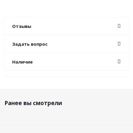
Отзывы
Задать вопрос
Наличие
Ранее вы смотрели