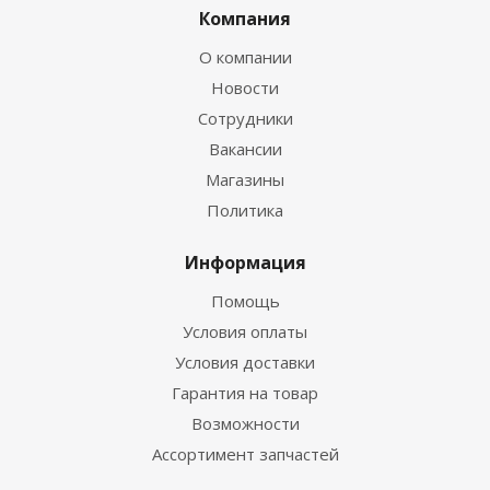
Компания
О компании
Новости
Сотрудники
Вакансии
Магазины
Политика
Информация
Помощь
Условия оплаты
Условия доставки
Гарантия на товар
Возможности
Ассортимент запчастей