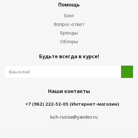
Помощь
Блог
Вопрос-ответ
Бренды
Обзоры
Будьте всегда в курсе!
Наши контакты
+7 (962) 222-52-05 (Интернет-магазин)
luch-russia@yandex.ru