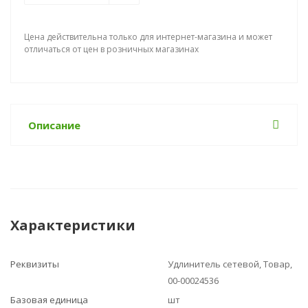
Цена действительна только для интернет-магазина и может
отличаться от цен в розничных магазинах
Описание
Характеристики
Реквизиты
Удлинитель сетевой, Товар,
00-00024536
Базовая единица
шт