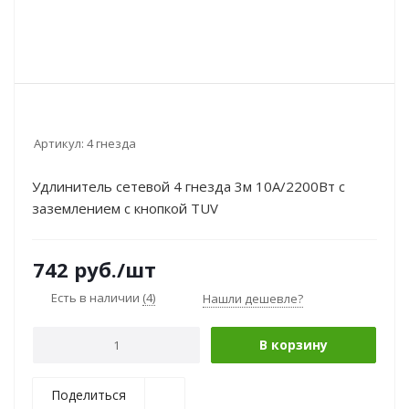
Артикул:
4 гнезда
Удлинитель сетевой 4 гнезда 3м 10A/2200Вт с
заземлением с кнопкой TUV
742
руб.
/шт
Есть в наличии
(4)
Нашли дешевле?
В корзину
Поделиться