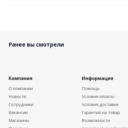
Ранее вы смотрели
Компания
Информация
О компании
Помощь
Новости
Условия оплаты
Сотрудники
Условия доставки
Вакансии
Гарантия на товар
Магазины
Возможности