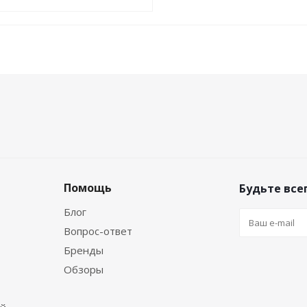
Помощь
Будьте всег
Блог
Вопрос-ответ
Бренды
Обзоры