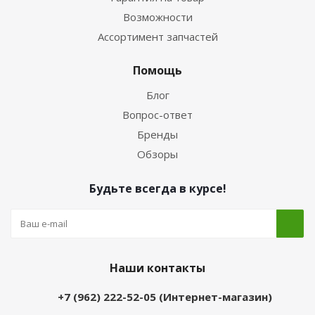
Возможности
Ассортимент запчастей
Помощь
Блог
Вопрос-ответ
Бренды
Обзоры
Будьте всегда в курсе!
Наши контакты
+7 (962) 222-52-05 (Интернет-магазин)