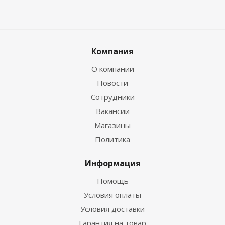
Компания
О компании
Новости
Сотрудники
Вакансии
Магазины
Политика
Информация
Помощь
Условия оплаты
Условия доставки
Гарантия на товар