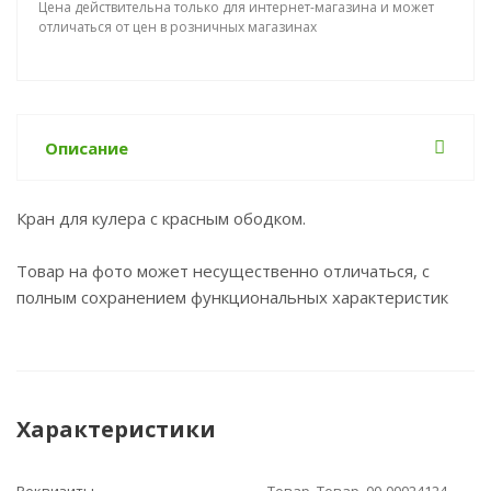
Цена действительна только для интернет-магазина и может
отличаться от цен в розничных магазинах
Описание
Кран для кулера с красным ободком.
Товар на фото может несущественно отличаться, с
полным сохранением функциональных характеристик
Характеристики