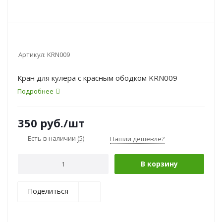
Артикул:
KRN009
Кран для кулера с красным ободком KRN009
Подробнее
350
руб.
/шт
Есть в наличии
(5)
Нашли дешевле?
В корзину
Поделиться