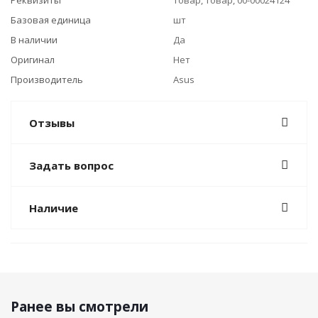
Реквизиты
Товар, Товар, 00-00024124
Базовая единица
шт
В наличии
Да
Оригинал
Нет
Производитель
Asus
Отзывы
Задать вопрос
Наличие
Ранее вы смотрели