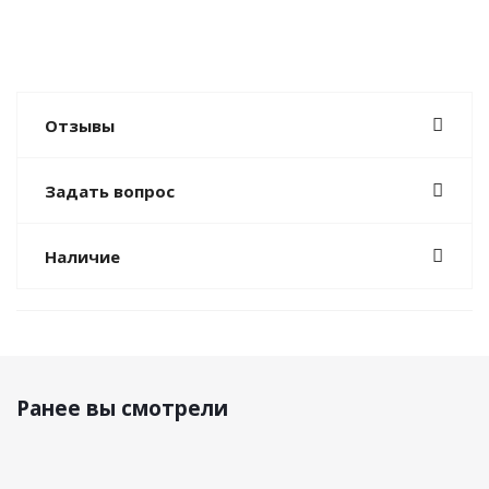
Отзывы
Задать вопрос
Наличие
Ранее вы смотрели