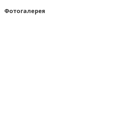
Фотогалерея