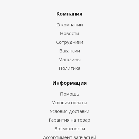
Компания
О компании
Новости
Сотрудники
Вакансии
Магазины
Политика
Информация
Помощь
Условия оплаты
Условия доставки
Гарантия на товар
Возможности
Ассортимент запчастей