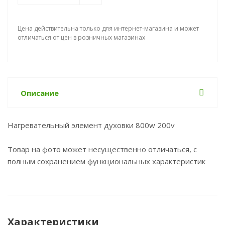
Цена действительна только для интернет-магазина и может
отличаться от цен в розничных магазинах
Описание
Нагревательный элемент духовки 800w 200v
Товар на фото может несущественно отличаться, с
полным сохранением функциональных характеристик
Характеристики