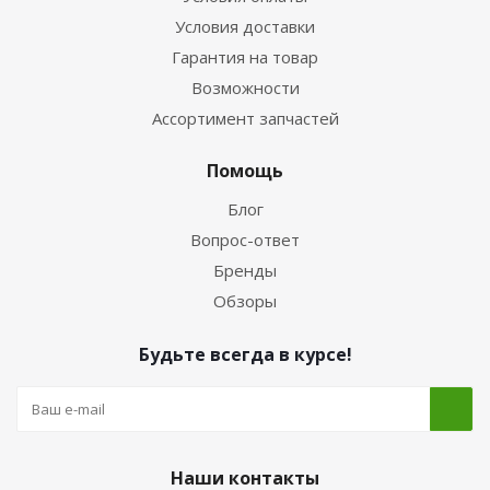
Условия доставки
Гарантия на товар
Возможности
Ассортимент запчастей
Помощь
Блог
Вопрос-ответ
Бренды
Обзоры
Будьте всегда в курсе!
Наши контакты