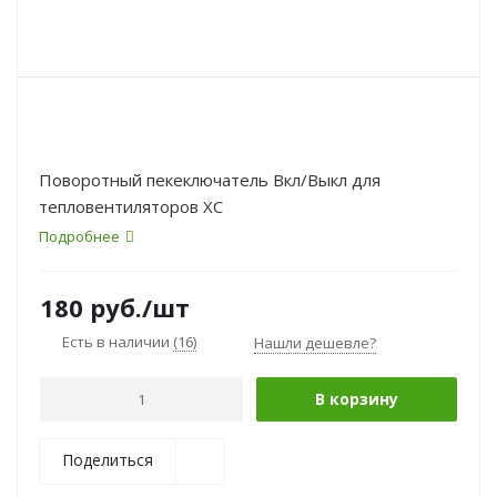
Поворотный пекеключатель Вкл/Выкл для
тепловентиляторов XC
Подробнее
180
руб.
/шт
Есть в наличии
(16)
Нашли дешевле?
В корзину
Поделиться