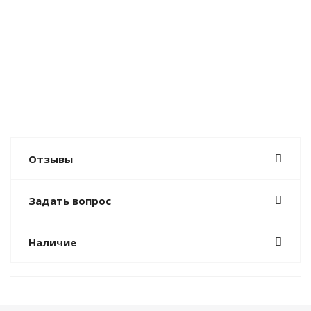
Отзывы
Задать вопрос
Наличие