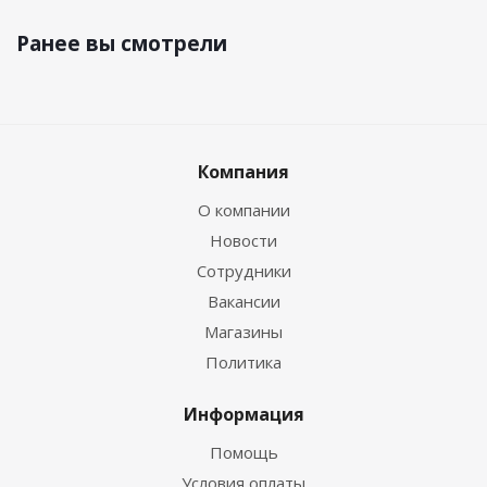
Ранее вы смотрели
Компания
О компании
Новости
Сотрудники
Вакансии
Магазины
Политика
Информация
Помощь
Условия оплаты