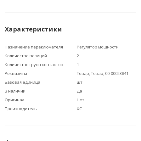
Характеристики
Назначение переключателя
Регулятор мощности
Количество позиций
2
Количество групп контактов
1
Реквизиты
Товар, Товар, 00-00023841
Базовая единица
шт
В наличии
Да
Оригинал
Нет
Производитель
XC