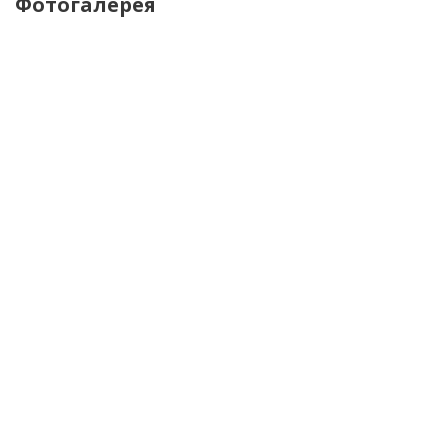
Фотогалерея