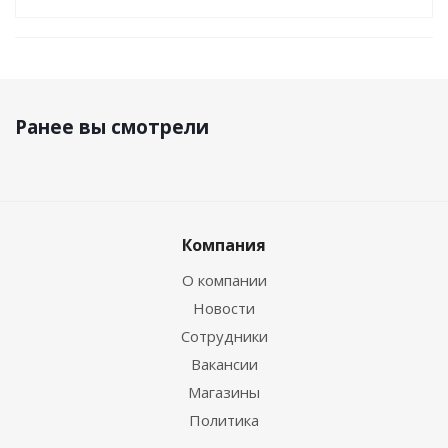
Ранее вы смотрели
Компания
О компании
Новости
Сотрудники
Вакансии
Магазины
Политика