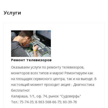
Услуги
Ремонт телевизоров
Оказываем услуги по ремонту телевизоров,
мониторов всех типов и марок! Ремонтируем как
на площадях сервисного центра, так и на выезде. В
настоящий момент проходит акция - Диагностика
бесплатно!
Калараша, 1/1, оф. 74, рынок "Судоверфь"
Тел.: 75-74-35; 8-963-568-66-75; 60-39-76