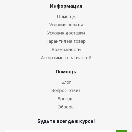
Информация
Помощь
Условия оплаты
Условия доставки
Гарантия на товар
Возможности
Ассортимент запчастей
Помощь
Блог
Вопрос-ответ
Бренды
Обзоры
Будьте всегда в курсе!