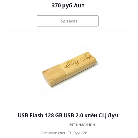
370
руб.
/шт
Под заказ
USB Flash 128 GB USB 2.0 клён СЦ Луч
Нет в наличии
Артикул: клён СЦ Луч 128