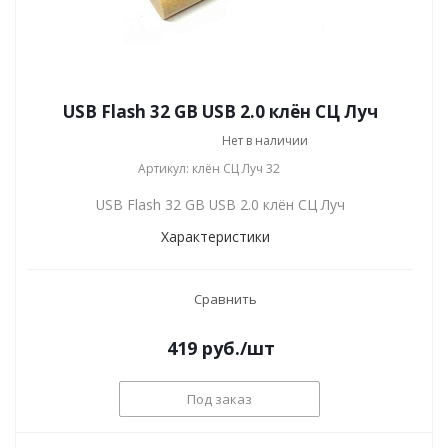
USB Flash 32 GB USB 2.0 клён СЦ Луч
Нет в наличии
Артикул: клён СЦ Луч 32
USB Flash 32 GB USB 2.0 клён СЦ Луч
Характеристики
Сравнить
419
руб.
/шт
Под заказ