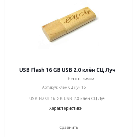
USB Flash 16 GB USB 2.0 клён СЦ Луч
Нет в наличии
Артикул: клён СЦ Луч 16
USB Flash 16 GB USB 2.0 клён СЦ Луч
Характеристики
Сравнить