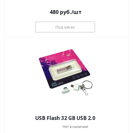
480
руб.
/шт
Под заказ
USB Flash 32 GB USB 2.0
Нет в наличии