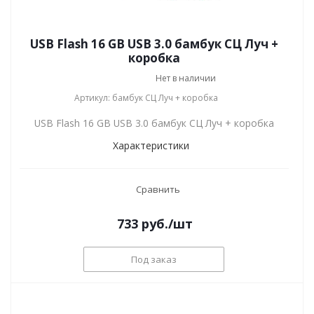
USB Flash 16 GB USB 3.0 бамбук СЦ Луч +
коробка
Нет в наличии
Артикул: бамбук СЦ Луч + коробка
USB Flash 16 GB USB 3.0 бамбук СЦ Луч + коробка
Характеристики
Сравнить
733
руб.
/шт
Под заказ