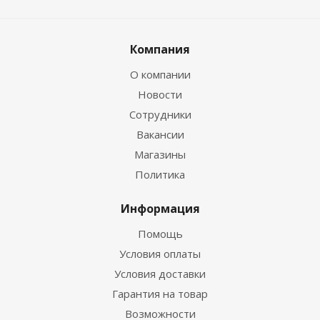
Компания
О компании
Новости
Сотрудники
Вакансии
Магазины
Политика
Информация
Помощь
Условия оплаты
Условия доставки
Гарантия на товар
Возможности