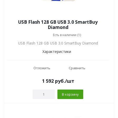
USB Flash 128 GB USB 3.0 SmartBuy
Diamond
Есть в наличии (1)
USB Flash 128 GB USB 3.0 SmartBuy Diamond
Характеристики
Отложить
Сравнить
1 592
руб.
/шт
В корзину