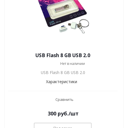
USB Flash 8 GB USB 2.0
Нет в наличии
USB Flash 8 GB USB 2.0
Характеристики
Сравнить
300
руб.
/шт
Под заказ