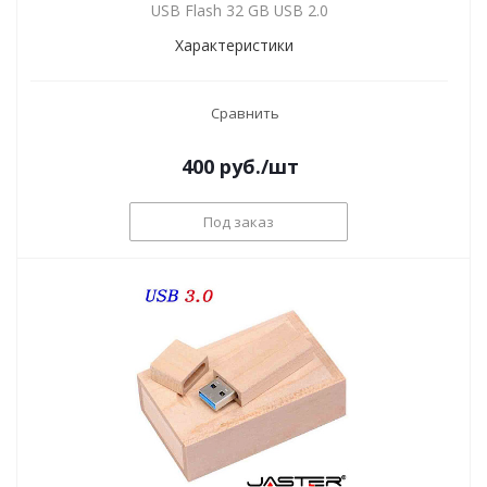
USB Flash 32 GB USB 2.0
Характеристики
Сравнить
400
руб.
/шт
Под заказ