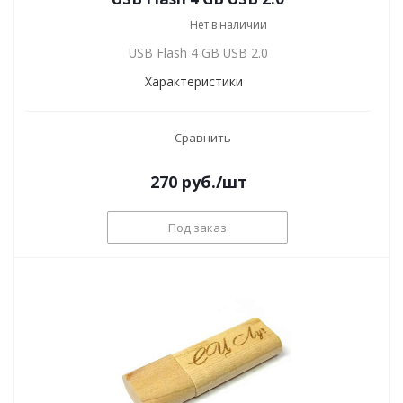
Нет в наличии
USB Flash 4 GB USB 2.0
Характеристики
Сравнить
270
руб.
/шт
Под заказ