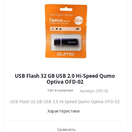
USB Flash 32 GB USB 2.0 Hi-Speed Qumo
Optiva OFD-02
Нет в наличии
Артикул: OFD-02
USB Flash 32 GB USB 2.0 Hi-Speed Qumo Optiva OFD-02
Характеристики
Сравнить