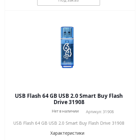
USB Flash 64 GB USB 2.0 Smart Buy Flash
Drive 31908
Нет в наличии
Артикул: 31908
USB Flash 64 GB USB 2.0 Smart Buy Flash Drive 31908
Характеристики