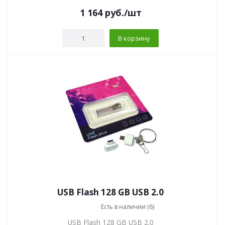
1 164
руб.
/шт
В корзину
USB Flash 128 GB USB 2.0
Есть в наличии (6)
USB Flash 128 GB USB 2.0