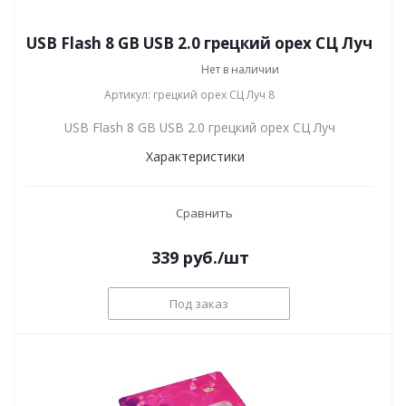
USB Flash 8 GB USB 2.0 грецкий орех СЦ Луч
Нет в наличии
Артикул: грецкий орех СЦ Луч 8
USB Flash 8 GB USB 2.0 грецкий орех СЦ Луч
Характеристики
Сравнить
339
руб.
/шт
Под заказ