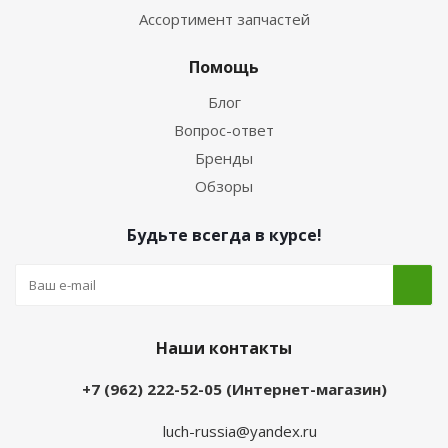
Ассортимент запчастей
Помощь
Блог
Вопрос-ответ
Бренды
Обзоры
Будьте всегда в курсе!
Наши контакты
+7 (962) 222-52-05 (Интернет-магазин)
luch-russia@yandex.ru