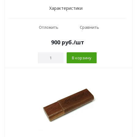
Характеристики
Отложить
Сравнить
900
руб.
/шт
В корзину