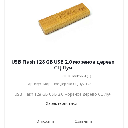
USB Flash 128 GB USB 2.0 морёное дерево
СЦ Луч
Есть в наличии (1)
Артикул: морёное дерево СЦ Луч 128
USB Flash 128 GB USB 2.0 морёное дерево СЦ Луч
Характеристики
Отложить
Сравнить