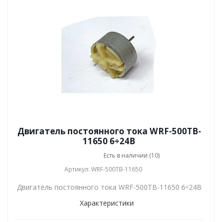
Двигатель постоянного тока WRF-500TB-
11650 6÷24В
Есть в наличии (10)
Артикул: WRF-500TB-11650
Двигатель постоянного тока WRF-500TB-11650 6÷24В
Характеристики