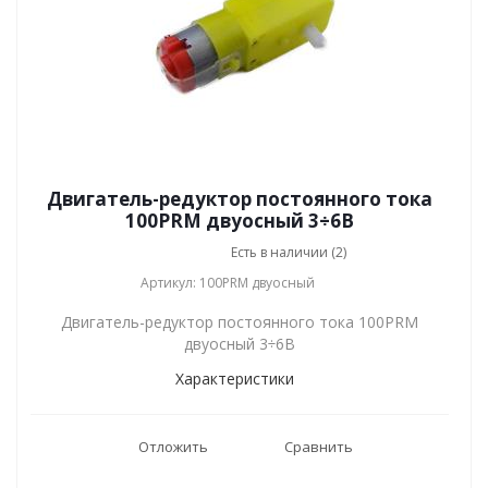
Двигатель-редуктор постоянного тока
100PRM двуосный 3÷6В
Есть в наличии (2)
Артикул: 100PRM двуосный
Двигатель-редуктор постоянного тока 100PRM
двуосный 3÷6В
Характеристики
Отложить
Сравнить