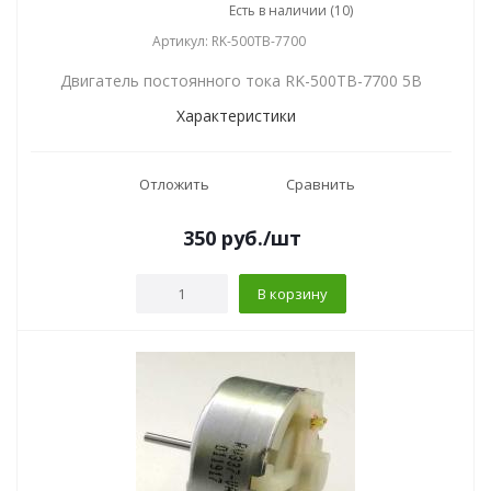
Есть в наличии (10)
Артикул: RK-500TB-7700
Двигатель постоянного тока RK-500TB-7700 5В
Характеристики
Отложить
Сравнить
350
руб.
/шт
В корзину