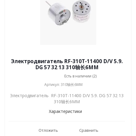
Электродвигатель RF-310T-11400 D/V 5.9.
DG 57 32 13 310轴长6MM
Есть в наличии (2)
Артикул: 310轴长6MM
Электродвигатель RF-310T-11400 D/V 5.9. DG 57 32 13
310轴长6MM
Характеристики
Отложить
Сравнить