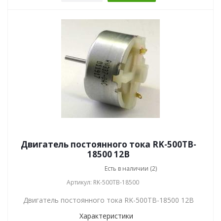
Двигатель постоянного тока RK-500TB-
18500 12В
Есть в наличии (2)
Артикул: RK-500TB-18500
Двигатель постоянного тока RK-500TB-18500 12В
Характеристики