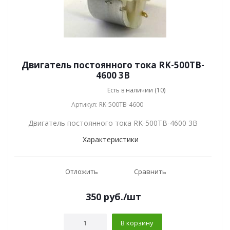
Двигатель постоянного тока RK-500TB-
4600 3В
Есть в наличии (10)
Артикул: RK-500TB-4600
Двигатель постоянного тока RK-500TB-4600 3В
Характеристики
Отложить
Сравнить
350
руб.
/шт
В корзину