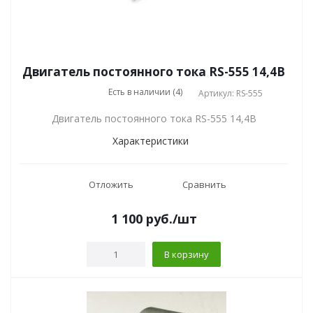
Двигатель постоянного тока RS-555 14,4В
Есть в наличии (4)
Артикул: RS-555
Двигатель постоянного тока RS-555 14,4В
Характеристики
Отложить
Сравнить
1 100
руб.
/шт
В корзину