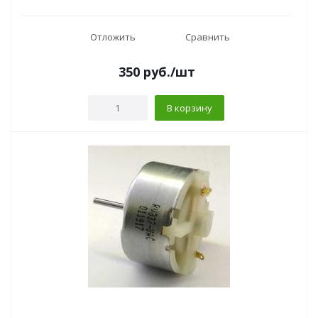
Отложить
Сравнить
350
руб.
/шт
В корзину