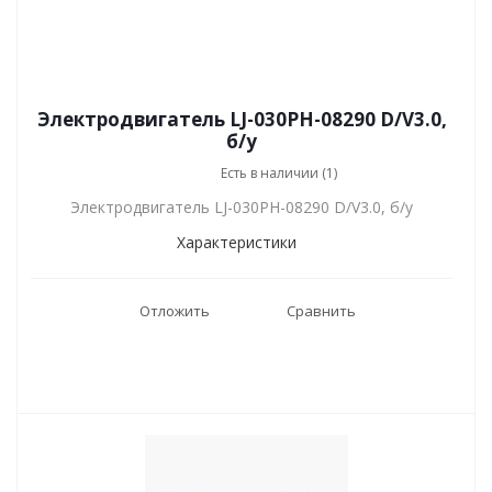
Электродвигатель LJ-030PH-08290 D/V3.0,
б/у
Есть в наличии (1)
Электродвигатель LJ-030PH-08290 D/V3.0, б/у
Характеристики
Отложить
Сравнить