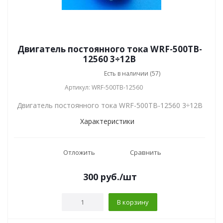
Двигатель постоянного тока WRF-500TB-
12560 3÷12В
Есть в наличии (57)
Артикул: WRF-500TB-12560
Двигатель постоянного тока WRF-500TB-12560 3÷12В
Характеристики
Отложить
Сравнить
300
руб.
/шт
В корзину