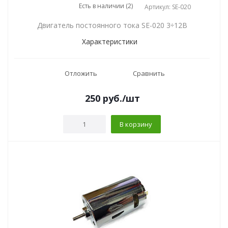
Есть в наличии (2)
Артикул: SE-020
Двигатель постоянного тока SE-020 3÷12В
Характеристики
Отложить
Сравнить
250
руб.
/шт
В корзину