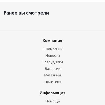
Ранее вы смотрели
Компания
О компании
Новости
Сотрудники
Вакансии
Магазины
Политика
Информация
Помощь