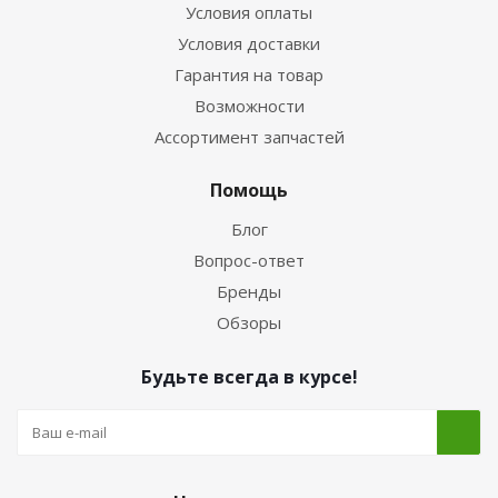
Условия оплаты
Условия доставки
Гарантия на товар
Возможности
Ассортимент запчастей
Помощь
Блог
Вопрос-ответ
Бренды
Обзоры
Будьте всегда в курсе!