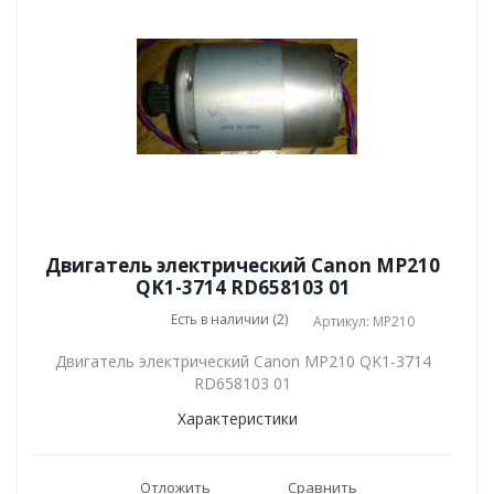
Двигатель электрический Canon MP210
QK1-3714 RD658103 01
Есть в наличии (2)
Артикул: MP210
Двигатель электрический Canon MP210 QK1-3714
RD658103 01
Характеристики
Отложить
Сравнить