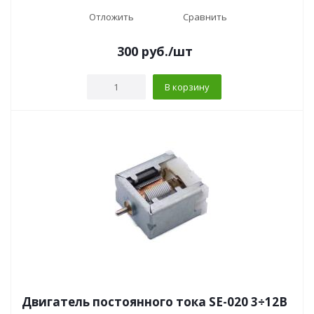
Отложить
Сравнить
300
руб.
/шт
В корзину
Двигатель постоянного тока SE-020 3÷12В