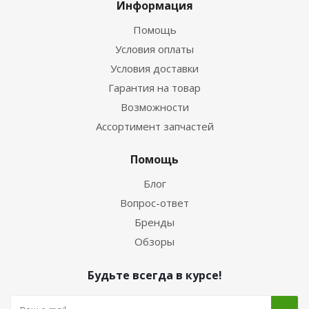
Информация
Помощь
Условия оплаты
Условия доставки
Гарантия на товар
Возможности
Ассортимент запчастей
Помощь
Блог
Вопрос-ответ
Бренды
Обзоры
Будьте всегда в курсе!