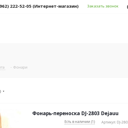
(962) 222-52-05 (Интернет-магазин)
Заказать звонок
ета
-
Фонари
)
Фонарь-переноска DJ-2803 Dejauu
Есть в наличии (1)
Артикул: DJ-280