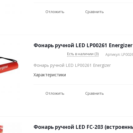
Отложить
Сравнить
Фонарь ручной LED LP00261 Energizer
Есть в наличии (3)
Артикул: LP002
Фонарь ручной LED LP00261 Energizer
Характеристики
Отложить
Сравнить
Фонарь ручной LED FC-203 (встроенн