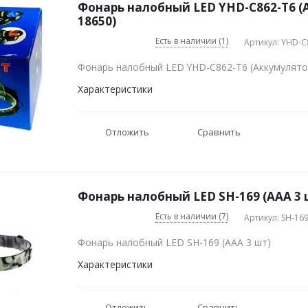
Фонарь налобный LED YHD-C862-T6 (
18650)
Есть в наличии (1)
Артикул: YHD-C
Фонарь налобный LED YHD-C862-T6 (Аккумулято
Характеристики
Отложить
Сравнить
Фонарь налобный LED SH-169 (AAA 3 
Есть в наличии (7)
Артикул: SH-16
Фонарь налобный LED SH-169 (AAA 3 шт)
Характеристики
Отложить
Сравнить