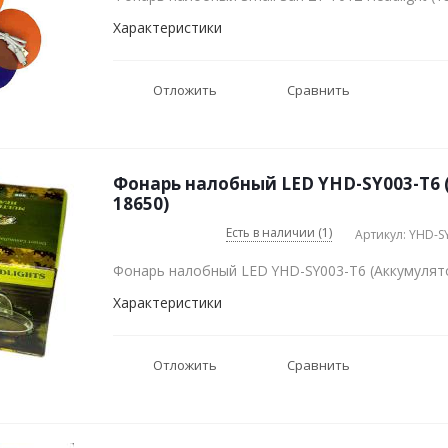
Характеристики
Отложить
Сравнить
Фонарь налобный LED YHD-SY003-T6 
18650)
Есть в наличии (1)
Артикул: YHD-S
Фонарь налобный LED YHD-SY003-T6 (Аккумулят
Характеристики
Отложить
Сравнить