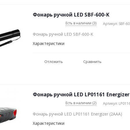
Фонарь ручной LED SBF-600-K
Есть в наличии (3)
Артикул: SBF-60
Фонарь ручной LED SBF-600-K
Характеристики
Отложить
Сравнить
Фонарь ручной LED LP01161 Energizer
Есть в наличии (2)
Артикул: LP011
Фонарь ручной LED LP01161 Energizer (2AAA)
Характеристики