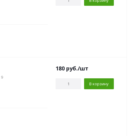
В корзину
180
руб.
/шт
19
В корзину