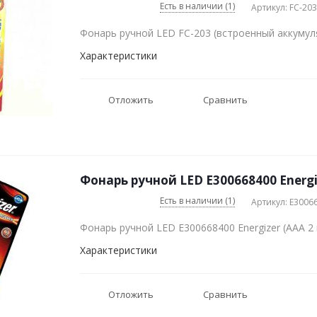
Есть в наличии (1)
Артикул: FC-203
Фонарь ручной LED FC-203 (встроенный аккумул
Характеристики
Отложить
Сравнить
Фонарь ручной LED E300668400 Energi
Есть в наличии (1)
Артикул: E3006
Фонарь ручной LED E300668400 Energizer (AAA 2
Характеристики
Отложить
Сравнить