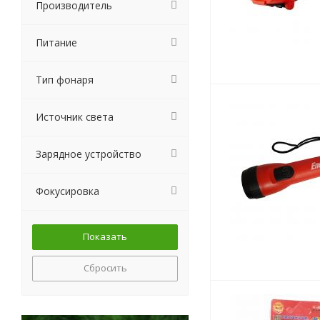
Производитель
Питание
Тип фонаря
Источник света
Зарядное устройство
Фокусировка
Сбросить