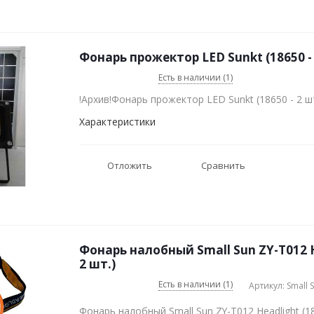
Фонарь прожектор LED Sunkt (18650 - 
Есть в наличии (1)
!Архив!Фонарь прожектор LED Sunkt (18650 - 2 шт
Характеристики
Отложить
Сравнить
Фонарь налобный Small Sun ZY-T012 H
2 шт.)
Есть в наличии (1)
Артикул: Small 
Фонарь налобный Small Sun ZY-T012 Headlight (18