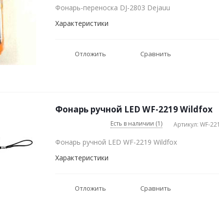
Фонарь-переноска DJ-2803 Dejauu
Характеристики
Отложить
Сравнить
Фонарь ручной LED WF-2219 Wildfox
Есть в наличии (1)
Артикул: WF-22
Фонарь ручной LED WF-2219 Wildfox
Характеристики
Отложить
Сравнить