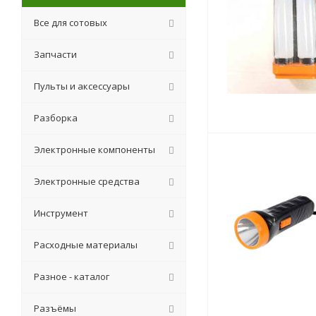
Все для сотовых
Запчасти
Пульты и аксессуары
Разборка
Электронные компоненты
Электронные средства
Инструмент
Расходные материалы
Разное - каталог
Разъёмы