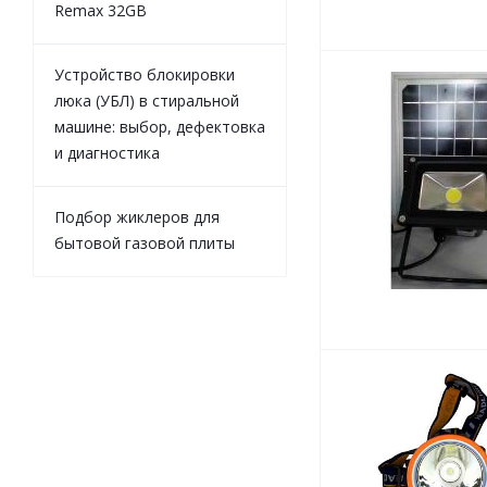
Remax 32GB
Устройство блокировки
люка (УБЛ) в стиральной
машине: выбор, дефектовка
и диагностика
Подбор жиклеров для
бытовой газовой плиты