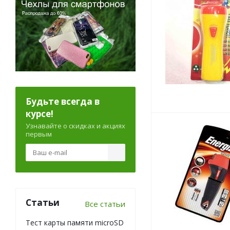
Будьте всегда в
курсе!
Узнавайте о скидках и акциях
первым
Статьи
Все статьи
Тест карты памяти microSD